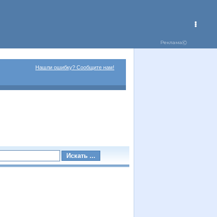
Нашли ошибку? Сообщите нам!