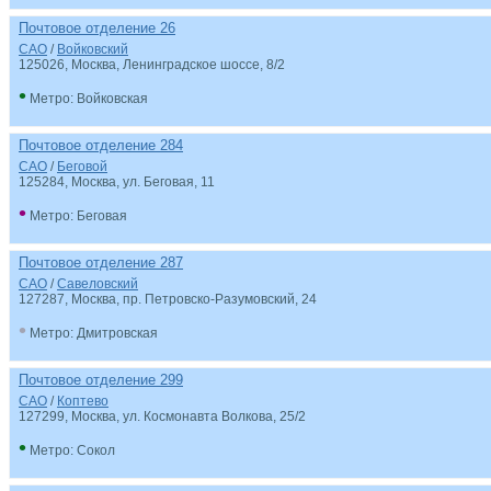
Почтовое отделение 26
САО
/
Войковский
125026
, Москва, Ленинградское шоссе, 8/2
•
Метро: Войковская
Почтовое отделение 284
САО
/
Беговой
125284
, Москва, ул. Беговая, 11
•
Метро: Беговая
Почтовое отделение 287
САО
/
Савеловский
127287
, Москва, пр. Петровско-Разумовский, 24
•
Метро: Дмитровская
Почтовое отделение 299
САО
/
Коптево
127299
, Москва, ул. Космонавта Волкова, 25/2
•
Метро: Сокол