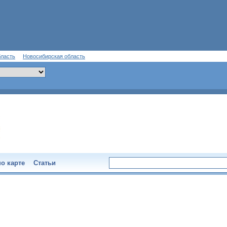
бласть
Новосибирская область
о карте
Статьи