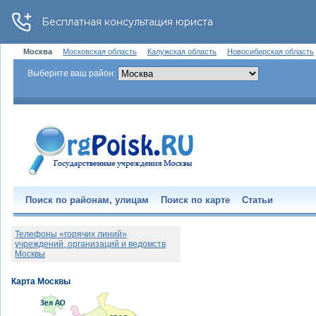
Москва
Московская область
Калужская область
Новосибирская область
Выберите ваш район:
Поиск по районам, улицам
Поиск по карте
Статьи
Телефоны «горячих линий»
учреждений, организаций и ведомств
Москвы