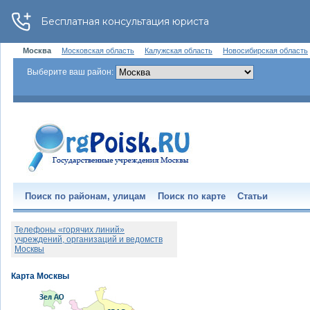
Москва
Московская область
Калужская область
Новосибирская область
Выберите ваш район:
Поиск по районам, улицам
Поиск по карте
Статьи
Телефоны «горячих линий»
учреждений, организаций и ведомств
Москвы