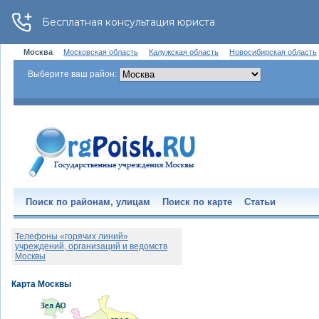
Москва
Московская область
Калужская область
Новосибирская область
Выберите ваш район:
Поиск по районам, улицам
Поиск по карте
Статьи
Телефоны «горячих линий»
учреждений, организаций и ведомств
Москвы