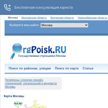
Москва
Московская область
Калужская область
Новосибирская область
Выберите ваш район:
Поиск по районам, улицам
Поиск по карте
Статьи
Телефоны «горячих линий»
учреждений, организаций и ведомств
Москвы