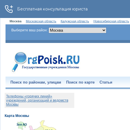
Москва
Московская область
Калужская область
Новосибирская область
Выберите ваш район:
Поиск по районам, улицам
Поиск по карте
Статьи
Телефоны «горячих линий»
учреждений, организаций и ведомств
Москвы