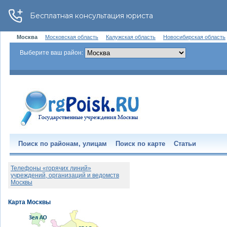
Москва
Московская область
Калужская область
Новосибирская область
Выберите ваш район:
Поиск по районам, улицам
Поиск по карте
Статьи
Телефоны «горячих линий»
учреждений, организаций и ведомств
Москвы