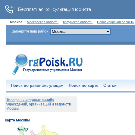
Москва
Московская область
Калужская область
Новосибирская область
Выберите ваш район:
Поиск по районам, улицам
Поиск по карте
Статьи
Телефоны «горячих линий»
учреждений, организаций и ведомств
Москвы