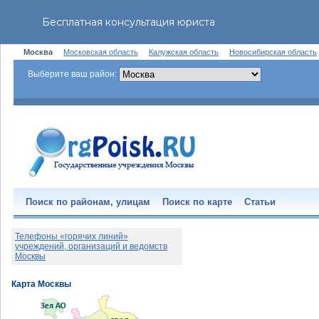
Москва
Московская область
Калужская область
Новосибирская область
Выберите ваш район:
Поиск по районам, улицам
Поиск по карте
Статьи
Телефоны «горячих линий»
учреждений, организаций и ведомств
Москвы