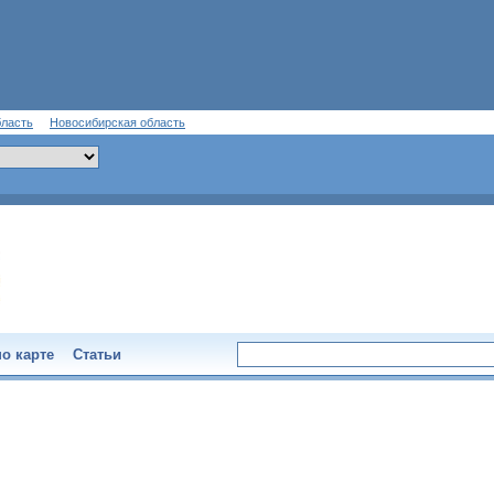
бласть
Новосибирская область
о карте
Статьи