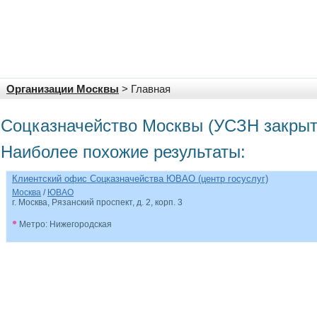
Организации Москвы
> Главная
Соцказначейство Москвы (УСЗН закры
Наиболее похожие результаты:
Клиентский офис Соцказначейства ЮВАО (центр госуслуг)
Москва
/
ЮВАО
г. Москва, Рязанский проспект, д. 2, корп. 3
•
Метро: Нижегородская