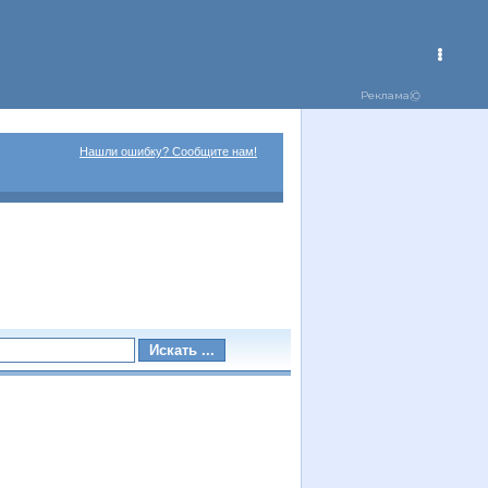
Нашли ошибку? Сообщите нам!