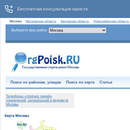
Москва
Московская область
Калужская область
Новосибирская область
Выберите ваш район:
Поиск по районам, улицам
Поиск по карте
Статьи
Телефоны «горячих линий»
учреждений, организаций и ведомств
Москвы