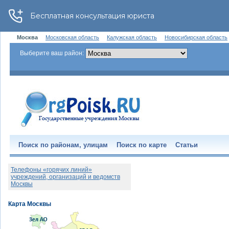
Москва
Московская область
Калужская область
Новосибирская область
Выберите ваш район:
Поиск по районам, улицам
Поиск по карте
Статьи
Телефоны «горячих линий»
учреждений, организаций и ведомств
Москвы