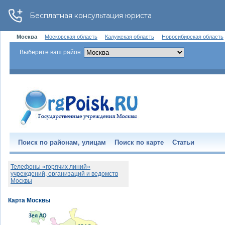
Москва
Московская область
Калужская область
Новосибирская область
Выберите ваш район:
Поиск по районам, улицам
Поиск по карте
Статьи
Телефоны «горячих линий»
учреждений, организаций и ведомств
Москвы