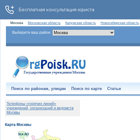
Москва
Московская область
Калужская область
Новосибирская область
Выберите ваш район:
Поиск по районам, улицам
Поиск по карте
Статьи
Телефоны «горячих линий»
учреждений, организаций и ведомств
Москвы