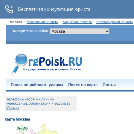
Москва
Московская область
Калужская область
Новосибирская область
Выберите ваш район:
Поиск по районам, улицам
Поиск по карте
Статьи
Телефоны «горячих линий»
учреждений, организаций и ведомств
Москвы