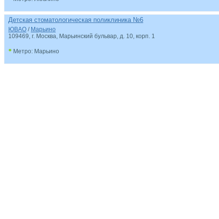
Детская стоматологическая поликлиника №6
ЮВАО
/
Марьино
109469, г. Москва, Марьинский бульвар, д. 10, корп. 1
•
Метро: Марьино