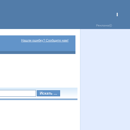
Нашли ошибку? Сообщите нам!