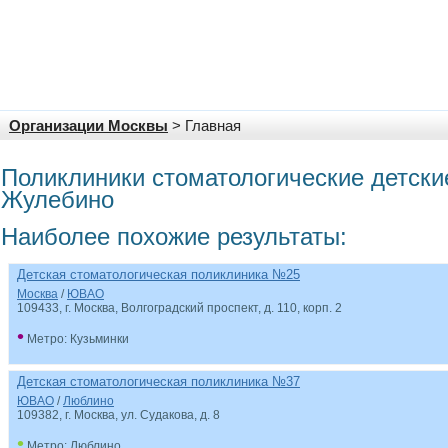
Организации Москвы
> Главная
Поликлиники стоматологические детски
Жулебино
Наиболее похожие результаты:
Детская стоматологическая поликлиника №25
Москва
/
ЮВАО
109433, г. Москва, Волгоградский проспект, д. 110, корп. 2
•
Метро: Кузьминки
Детская стоматологическая поликлиника №37
ЮВАО
/
Люблино
109382, г. Москва, ул. Судакова, д. 8
•
Метро: Люблино