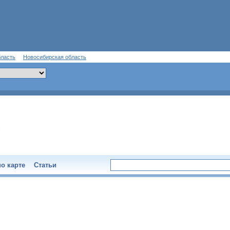
бласть
Новосибирская область
о карте
Статьи