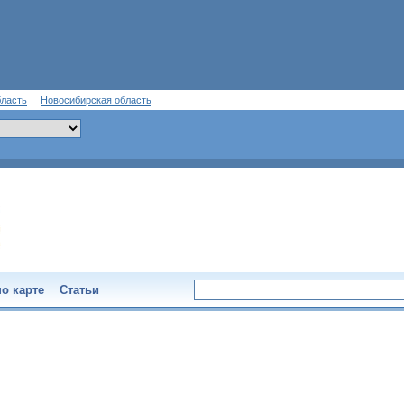
бласть
Новосибирская область
о карте
Статьи