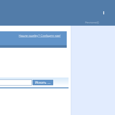
Нашли ошибку? Сообщите нам!