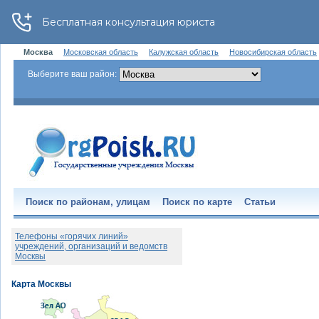
Москва
Московская область
Калужская область
Новосибирская область
Выберите ваш район:
Поиск по районам, улицам
Поиск по карте
Статьи
Телефоны «горячих линий»
учреждений, организаций и ведомств
Москвы