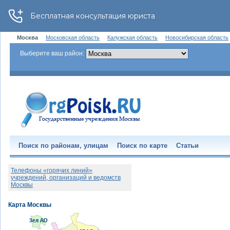
Москва
Московская область
Калужская область
Новосибирская область
Выберите ваш район:
Поиск по районам, улицам
Поиск по карте
Статьи
Телефоны «горячих линий»
учреждений, организаций и ведомств
Москвы