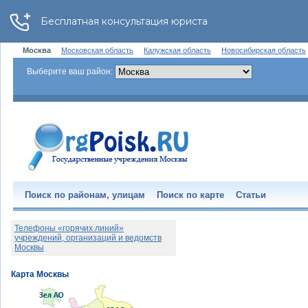
Москва
Московская область
Калужская область
Новосибирская область
Выберите ваш район:
Поиск по районам, улицам
Поиск по карте
Статьи
Телефоны «горячих линий»
учреждений, организаций и ведомств
Москвы