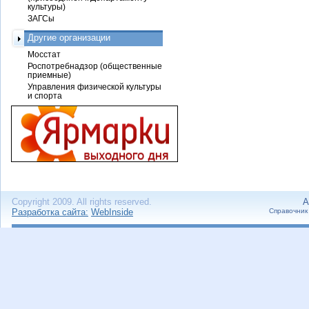
культуры)
ЗАГСы
Другие организации
Мосстат
Роспотребнадзор (общественные
приемные)
Управления физической культуры
и спорта
Copyright 2009. All rights reserved.
А
Разработка сайта:
WebInside
Справочник 