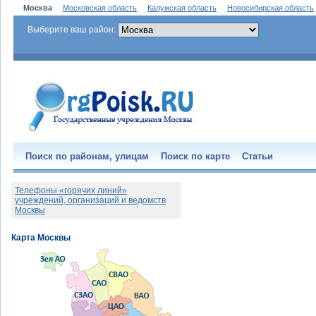
Москва
Московская область
Калужская область
Новосибирская область
Выберите ваш район:
Поиск по районам, улицам
Поиск по карте
Статьи
Телефоны «горячих линий»
учреждений, организаций и ведомств
Москвы