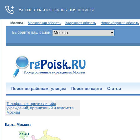
Москва
Московская область
Калужская область
Новосибирская область
Выберите ваш район:
Поиск по районам, улицам
Поиск по карте
Статьи
Телефоны «горячих линий»
учреждений, организаций и ведомств
Москвы