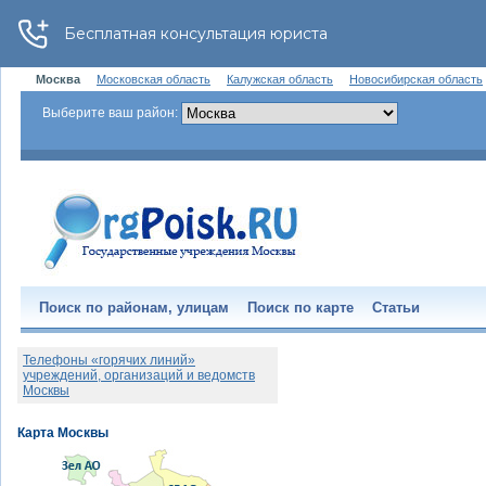
Москва
Московская область
Калужская область
Новосибирская область
Выберите ваш район:
Поиск по районам, улицам
Поиск по карте
Статьи
Телефоны «горячих линий»
учреждений, организаций и ведомств
Москвы