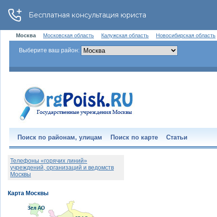
Москва
Московская область
Калужская область
Новосибирская область
Выберите ваш район:
Поиск по районам, улицам
Поиск по карте
Статьи
Телефоны «горячих линий»
учреждений, организаций и ведомств
Москвы