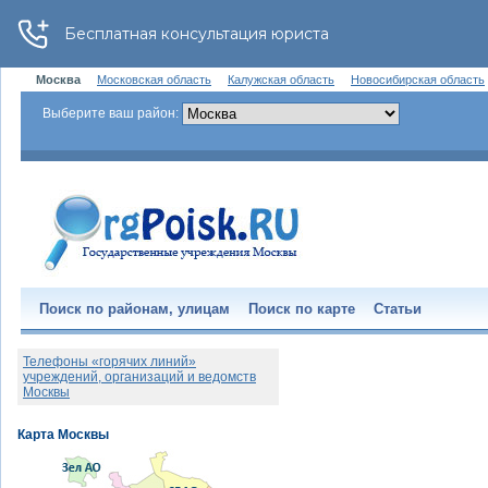
Москва
Московская область
Калужская область
Новосибирская область
Выберите ваш район:
Поиск по районам, улицам
Поиск по карте
Статьи
Телефоны «горячих линий»
учреждений, организаций и ведомств
Москвы