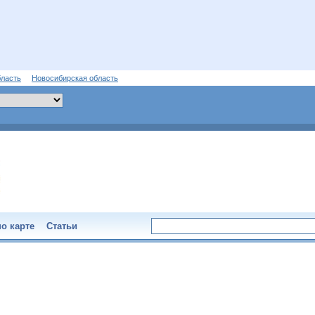
бласть
Новосибирская область
о карте
Статьи