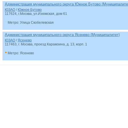
Администрация муниципального округа Южное Бутово (Муниципалите
ЮЗАО
/
Южное Бутово
117624, г.Москва, ул.Изюмская, дом 61
•
Метро: Улица Скобелевская
Администрация муниципального округа Ясенево (Муниципалитет)
ЮЗАО
/
Ясенево
117463, г. Москва, проезд Карамзина, д. 13, корп. 1
•
Метро: Ясенево