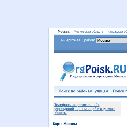
Москва
Московская область
Калужская о
Выберите ваш район:
Поиск по районам, улицам
Поиск п
Телефоны «горячих линий»
учреждений, организаций и ведомств
Москвы