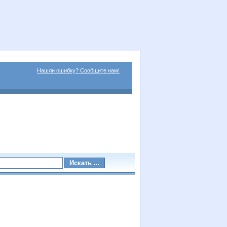
Нашли ошибку? Сообщите нам!