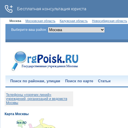
Москва
Московская область
Калужская область
Новосибирская область
Выберите ваш район:
Поиск по районам, улицам
Поиск по карте
Статьи
Телефоны «горячих линий»
учреждений, организаций и ведомств
Москвы