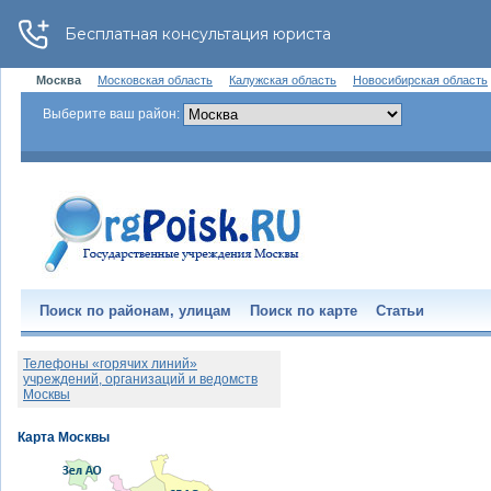
Москва
Московская область
Калужская область
Новосибирская область
Выберите ваш район:
Поиск по районам, улицам
Поиск по карте
Статьи
Телефоны «горячих линий»
учреждений, организаций и ведомств
Москвы