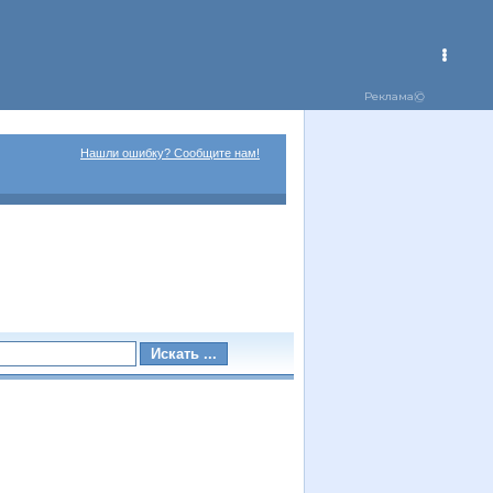
Нашли ошибку? Сообщите нам!