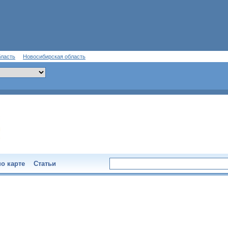
бласть
Новосибирская область
о карте
Статьи