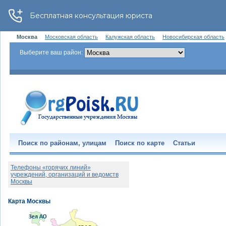
Москва
Московская область
Калужская область
Новосибирская область
Выберите ваш район:
Поиск по районам, улицам
Поиск по карте
Статьи
Телефоны «горячих линий»
учреждений, организаций и ведомств
Москвы