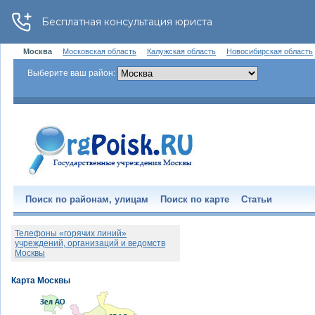
Москва
Московская область
Калужская область
Новосибирская область
Выберите ваш район:
Поиск по районам, улицам
Поиск по карте
Статьи
Телефоны «горячих линий»
учреждений, организаций и ведомств
Москвы