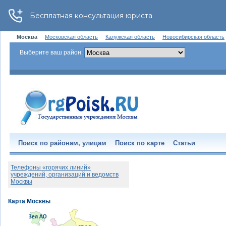
Москва
Московская область
Калужская область
Новосибирская область
Выберите ваш район:
Поиск по районам, улицам
Поиск по карте
Статьи
Телефоны «горячих линий»
учреждений, организаций и ведомств
Москвы