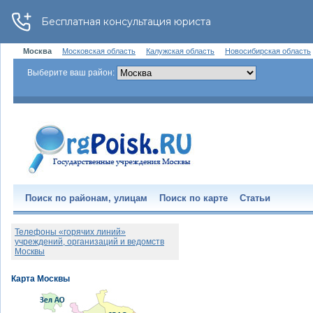
Москва
Московская область
Калужская область
Новосибирская область
Выберите ваш район:
Поиск по районам, улицам
Поиск по карте
Статьи
Телефоны «горячих линий»
учреждений, организаций и ведомств
Москвы