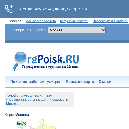
Москва
Московская область
Калужская область
Новосибирская область
Выберите ваш район:
Поиск по районам, улицам
Поиск по карте
Статьи
Телефоны «горячих линий»
учреждений, организаций и ведомств
Москвы