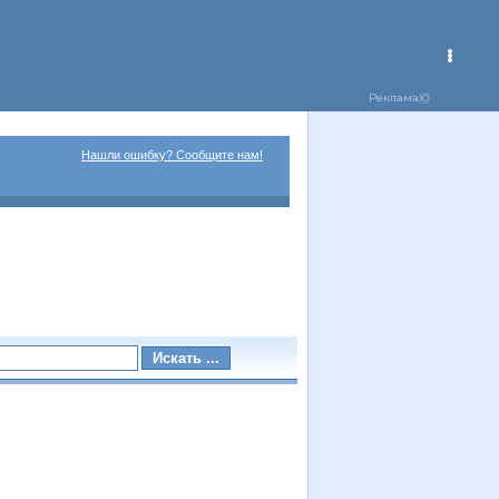
Нашли ошибку? Сообщите нам!