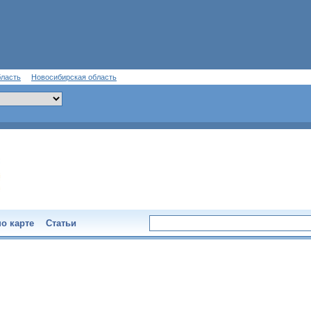
бласть
Новосибирская область
о карте
Статьи