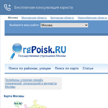
Москва
Московская область
Калужская область
Новосибирская область
Выберите ваш район:
Поиск по районам, улицам
Поиск по карте
Статьи
Телефоны «горячих линий»
учреждений, организаций и ведомств
Москвы