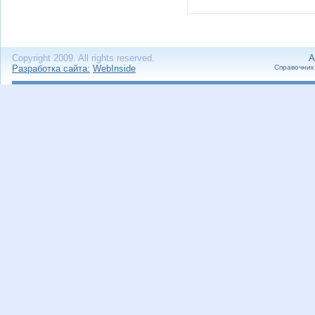
Copyright 2009. All rights reserved.
А
Разработка сайта:
WebInside
Справочник 