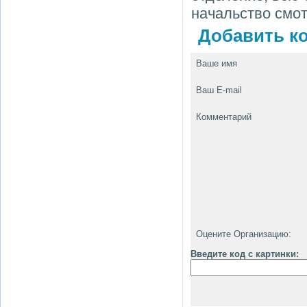
начальство смотр
Добавить ко
Ваше имя
Ваш E-mail
Комментарий
Оцените Организацию:
Введите код с картинки: