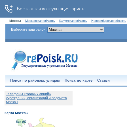
Москва
Московская область
Калужская область
Новосибирская область
Выберите ваш район:
Поиск по районам, улицам
Поиск по карте
Статьи
Телефоны «горячих линий»
учреждений, организаций и ведомств
Москвы