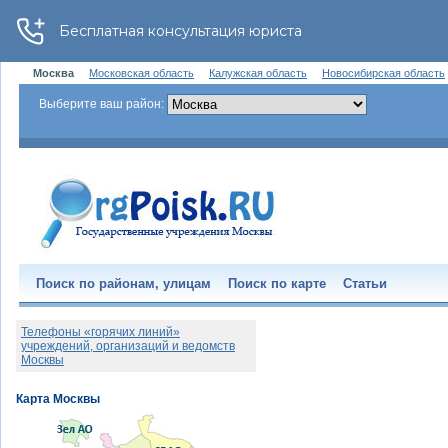
Москва
Московская область
Калужская область
Новосибирская область
Выберите ваш район:
Поиск по районам, улицам
Поиск по карте
Статьи
Телефоны «горячих линий»
учреждений, организаций и ведомств
Москвы