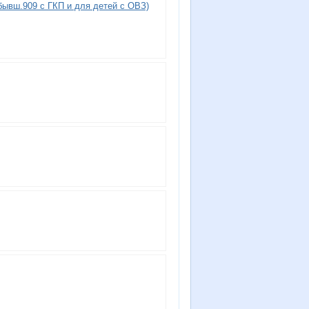
ывш.909 с ГКП и для детей с ОВЗ)