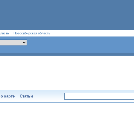
бласть
Новосибирская область
о карте
Статьи