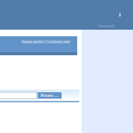
Нашли ошибку? Сообщите нам!