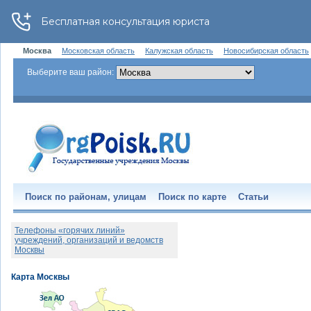
Москва
Московская область
Калужская область
Новосибирская область
Выберите ваш район:
Поиск по районам, улицам
Поиск по карте
Статьи
Телефоны «горячих линий»
учреждений, организаций и ведомств
Москвы