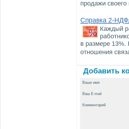
продажи своего
Справка 2-НДФ
Каждый р
работнико
в размере 13%. 
отношения связ
Добавить ко
Ваше имя
Ваш E-mail
Комментарий