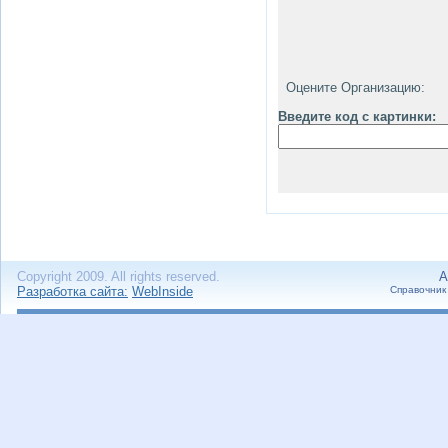
Оцените Организацию:
Введите код с картинки:
Copyright 2009. All rights reserved.
А
Разработка сайта:
WebInside
Справочник 