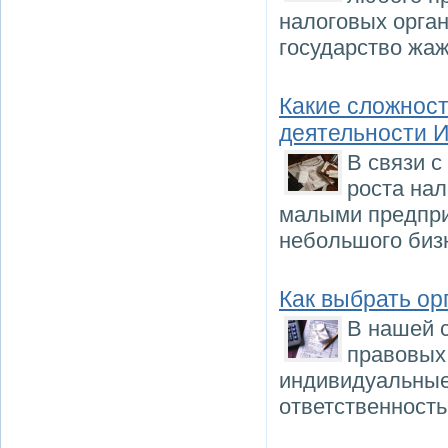
налоговых орган
государство жаж
Какие сложност
деятельности И
В связи с
роста на
малыми предпри
небольшого биз
Как выбрать о
В нашей 
правовых
индивидуальные
ответственность