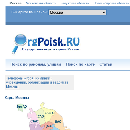
Москва
Московская область
Калужская область
Новосибирская область
Выберите ваш район:
Поиск по районам, улицам
Поиск по карте
Статьи
Телефоны «горячих линий»
учреждений, организаций и ведомств
Москвы