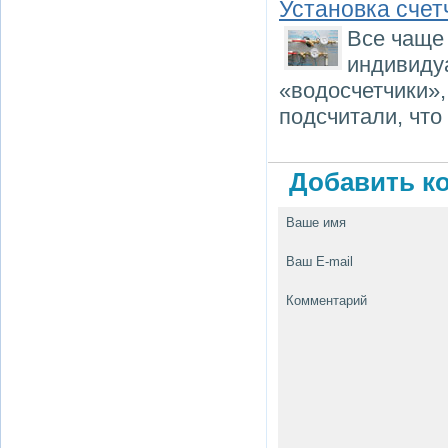
Установка счет
Все чаще
индивиду
«водосчетчики»,
подсчитали, что
Добавить ко
Ваше имя
Ваш E-mail
Комментарий