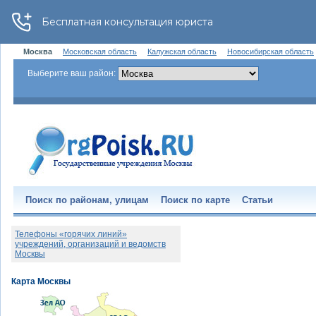
Москва
Московская область
Калужская область
Новосибирская область
Выберите ваш район:
Поиск по районам, улицам
Поиск по карте
Статьи
Телефоны «горячих линий»
учреждений, организаций и ведомств
Москвы