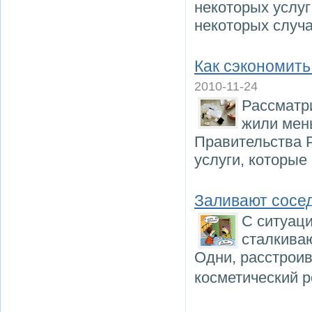
некоторых услуг
некоторых случа
Как сэкономить
2010-11-24
Рассматри
жили мен
Правительства Р
услуги, которые
Заливают сосед
С ситуаци
сталкиваю
Одни, расстроив
косметический 