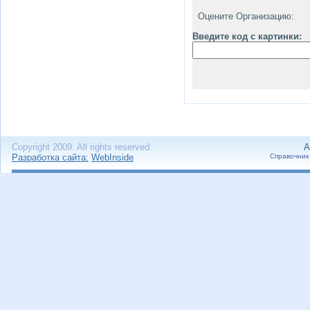
Оцените Организацию:
Введите код с картинки:
Copyright 2009. All rights reserved.
А
Разработка сайта:
WebInside
Справочник 