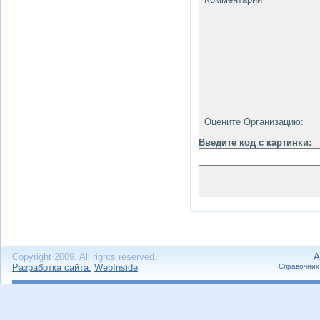
Оцените Организацию:
Введите код с картинки:
Copyright 2009. All rights reserved.
А
Разработка сайта:
WebInside
Справочник 