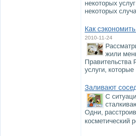
некоторых услуг
некоторых случа
Как сэкономить
2010-11-24
Рассматри
жили мен
Правительства Р
услуги, которые
Заливают сосед
С ситуаци
сталкиваю
Одни, расстроив
косметический 