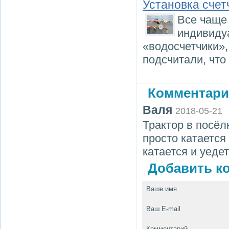
Установка счет
Все чаще
индивиду
«водосчетчики»,
подсчитали, что
Комментари
Валя
2018-05-21
Трактор в посёл
просто катается
катается и уедет
Добавить ко
Ваше имя
Ваш E-mail
Комментарий