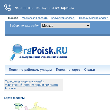
Москва
Московская область
Калужская область
Новосибирская область
Выберите ваш район:
Поиск по районам, улицам
Поиск по карте
Статьи
Телефоны «горячих линий»
учреждений, организаций и ведомств
Москвы