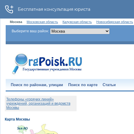
Москва
Московская область
Калужская область
Новосибирская область
Выберите ваш район:
Поиск по районам, улицам
Поиск по карте
Статьи
Телефоны «горячих линий»
учреждений, организаций и ведомств
Москвы