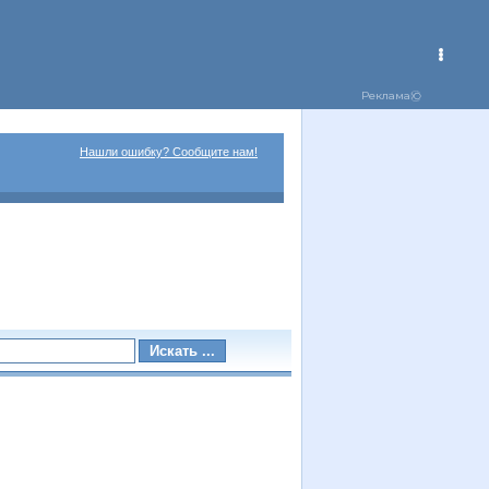
Нашли ошибку? Сообщите нам!