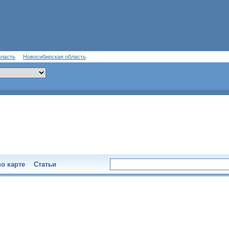
бласть
Новосибирская область
о карте
Статьи