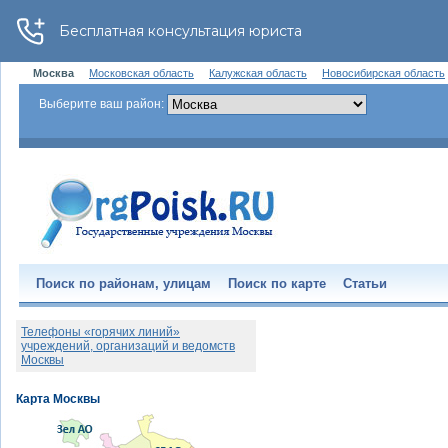
Москва
Московская область
Калужская область
Новосибирская область
Выберите ваш район:
Поиск по районам, улицам
Поиск по карте
Статьи
Телефоны «горячих линий»
учреждений, организаций и ведомств
Москвы