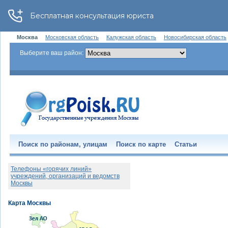
Москва
Московская область
Калужская область
Новосибирская область
Выберите ваш район:
Поиск по районам, улицам
Поиск по карте
Статьи
Телефоны «горячих линий»
учреждений, организаций и ведомств
Москвы