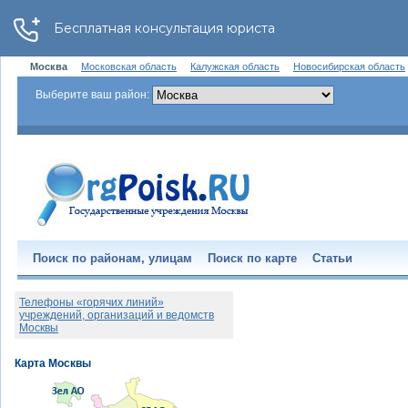
Москва
Московская область
Калужская область
Новосибирская область
Выберите ваш район:
Поиск по районам, улицам
Поиск по карте
Статьи
Телефоны «горячих линий»
учреждений, организаций и ведомств
Москвы