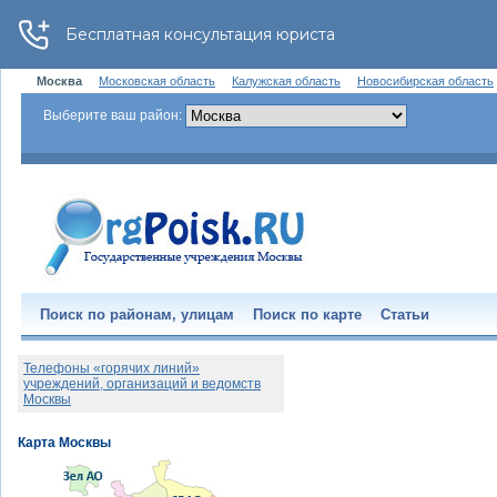
Москва
Московская область
Калужская область
Новосибирская область
Выберите ваш район:
Поиск по районам, улицам
Поиск по карте
Статьи
Телефоны «горячих линий»
учреждений, организаций и ведомств
Москвы