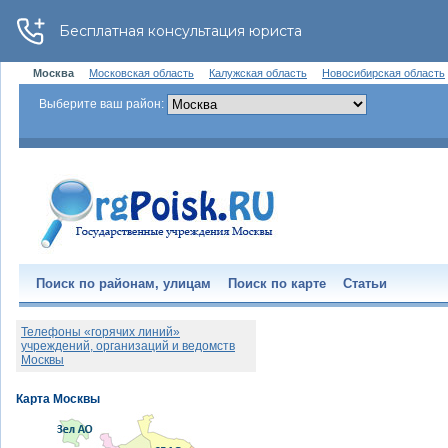
Москва
Московская область
Калужская область
Новосибирская область
Выберите ваш район:
Поиск по районам, улицам
Поиск по карте
Статьи
Телефоны «горячих линий»
учреждений, организаций и ведомств
Москвы